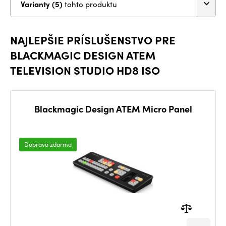
Varianty (5)
tohto produktu
NAJLEPŠIE PRÍSLUŠENSTVO PRE
BLACKMAGIC DESIGN ATEM
TELEVISION STUDIO HD8 ISO
Blackmagic Design ATEM Micro Panel
Doprava zdarma