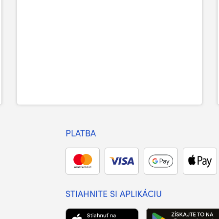
PLATBA
STIAHNITE SI APLIKÁCIU