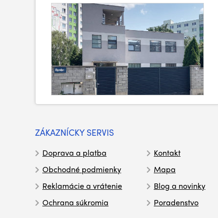
ZÁKAZNÍCKY SERVIS
Doprava a platba
Kontakt
Obchodné podmienky
Mapa
Reklamácie a vrátenie
Blog a novinky
Ochrana súkromia
Poradenstvo