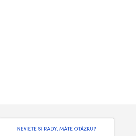
NEVIETE SI RADY, MÁTE OTÁZKU?