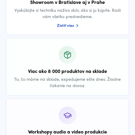
Showroom v Bratislave aj v Prahe
Vyskúšajte si techniku naživo skôr, ako si ju kúpite. Radi
vám všetko predvedieme.
Zistiť viac
Viac ako 8 000 produktov na sklade
To, čo máme na sklade, expedujeme ešte dnes. Žiadne
čakanie na dovoz.
Workshopy audio a video produkcie