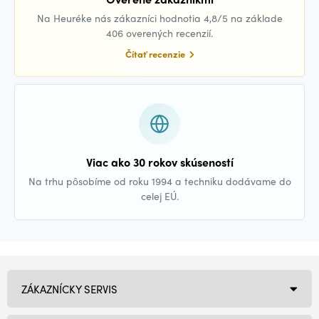
Na Heuréke nás zákazníci hodnotia 4,8/5 na základe
406 overených recenzií.
Čítať recenzie
Viac ako 30 rokov skúseností
Na trhu pôsobíme od roku 1994 a techniku dodávame do
celej EÚ.
ZÁKAZNÍCKY SERVIS