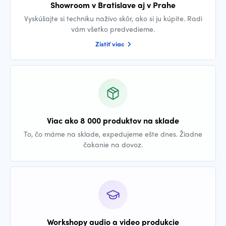
Showroom v Bratislave aj v Prahe
Vyskúšajte si techniku naživo skôr, ako si ju kúpite. Radi
vám všetko predvedieme.
Zistiť viac
Viac ako 8 000 produktov na sklade
To, čo máme na sklade, expedujeme ešte dnes. Žiadne
čakanie na dovoz.
Workshopy audio a video produkcie