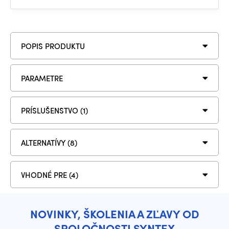
POPIS PRODUKTU
PARAMETRE
PRÍSLUŠENSTVO (1)
ALTERNATÍVY (8)
VHODNÉ PRE (4)
NOVINKY, ŠKOLENIA A ZĽAVY OD
SPOLOČNOSTI SYNTEX