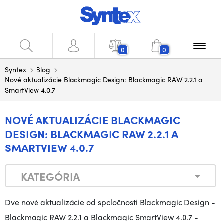
0
0
Syntex
Blog
Nové aktualizácie Blackmagic Design: Blackmagic RAW 2.2.1 a
SmartView 4.0.7
NOVÉ AKTUALIZÁCIE BLACKMAGIC
DESIGN: BLACKMAGIC RAW 2.2.1 A
SMARTVIEW 4.0.7
KATEGÓRIA
Dve nové aktualizácie od spoločnosti Blackmagic Design -
Blackmagic RAW 2.2.1 a Blackmagic SmartView 4.0.7 -