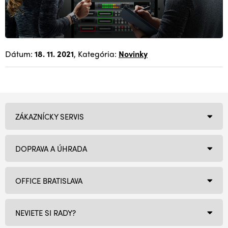
Dátum:
18. 11. 2021
, Kategória:
Novinky
ZÁKAZNÍCKY SERVIS
DOPRAVA A ÚHRADA
OFFICE BRATISLAVA
NEVIETE SI RADY?