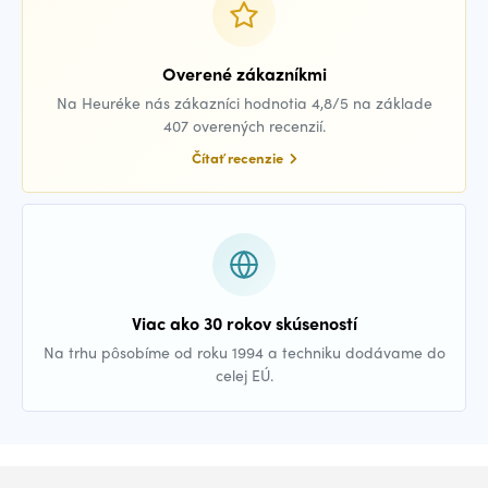
Overené zákazníkmi
Na Heuréke nás zákazníci hodnotia 4,8/5 na základe
407 overených recenzií.
Čítať recenzie
Viac ako 30 rokov skúseností
Na trhu pôsobíme od roku 1994 a techniku dodávame do
celej EÚ.