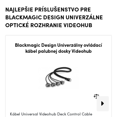
NAJLEPŠIE PRÍSLUŠENSTVO PRE
BLACKMAGIC DESIGN UNIVERZÁLNE
OPTICKÉ ROZHRANIE VIDEOHUB
Blackmagic Design Univerzálny ovládací
kábel palubnej dosky Videohub
Kábel Universal Videohub Deck Control Cable