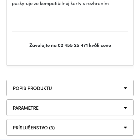
poskytuje zo kompatibilnej karty s rozhraním
Zavolajte na 02 455 25 471 kvôli cene
POPIS PRODUKTU
PARAMETRE
PRÍSLUŠENSTVO (3)