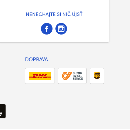
NENECHAJTE SI NIČ ÚJSŤ
DOPRAVA