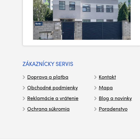
ZÁKAZNÍCKY SERVIS
Doprava a platba
Kontakt
Obchodné podmienky
Mapa
Reklamácie a vrátenie
Blog a novinky
Ochrana súkromia
Poradenstvo