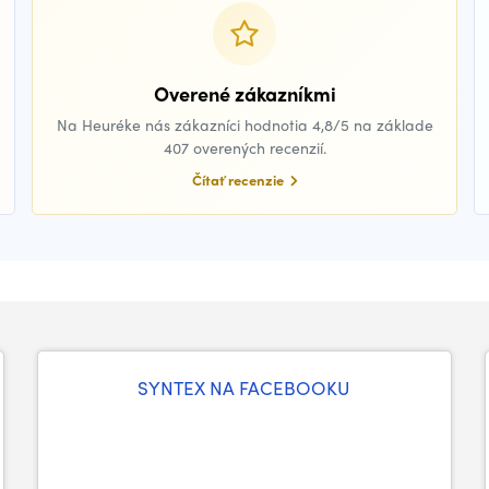
Overené zákazníkmi
Na Heuréke nás zákazníci hodnotia 4,8/5 na základe
407 overených recenzií.
Čítať recenzie
SYNTEX NA FACEBOOKU