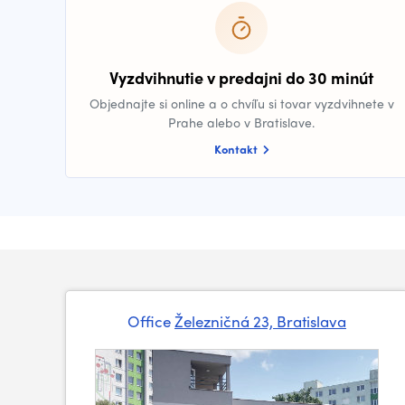
Vyzdvihnutie v predajni do 30 minút
Objednajte si online a o chvíľu si tovar vyzdvihnete v
Prahe alebo v Bratislave.
Kontakt
Office
Železničná 23, Bratislava