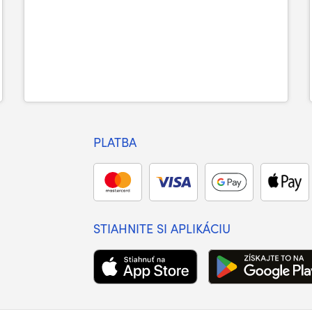
PLATBA
STIAHNITE SI APLIKÁCIU