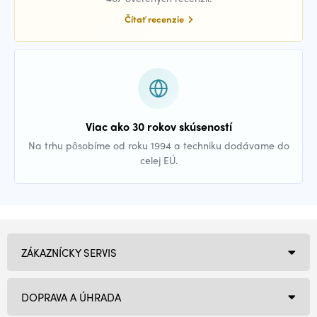
Čítať recenzie
Viac ako 30 rokov skúseností
Na trhu pôsobíme od roku 1994 a techniku dodávame do
celej EÚ.
ZÁKAZNÍCKY SERVIS
DOPRAVA A ÚHRADA