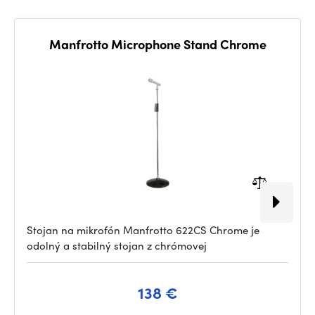
Manfrotto Microphone Stand Chrome
Stojan na mikrofón Manfrotto 622CS Chrome je
odolný a stabilný stojan z chrómovej
138 €