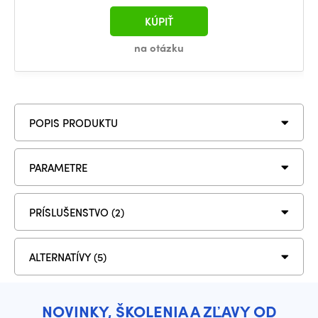
KÚPIŤ
na otázku
POPIS PRODUKTU
PARAMETRE
PRÍSLUŠENSTVO (2)
ALTERNATÍVY (5)
NOVINKY, ŠKOLENIA A ZĽAVY OD