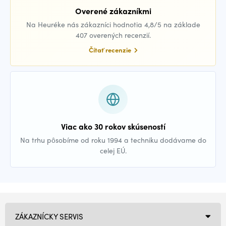
Overené zákazníkmi
Na Heuréke nás zákazníci hodnotia 4,8/5 na základe
407 overených recenzií.
Čítať recenzie
Viac ako 30 rokov skúseností
Na trhu pôsobíme od roku 1994 a techniku dodávame do
celej EÚ.
ZÁKAZNÍCKY SERVIS