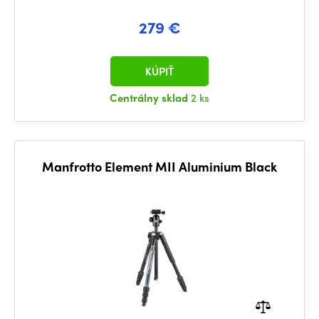
279 €
KÚPIŤ
Centrálny sklad
2 ks
Manfrotto Element MII Aluminium Black