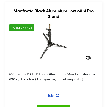
Manfrotto Black Aluminium Low Mini Pro
Stand
POSLEDNÝ KUS
Manfrotto 156BLB Black Aluminum Mini Pro Stand je
620 g, 4-dielny (3-stupňový) ultrakompaktný
85 €