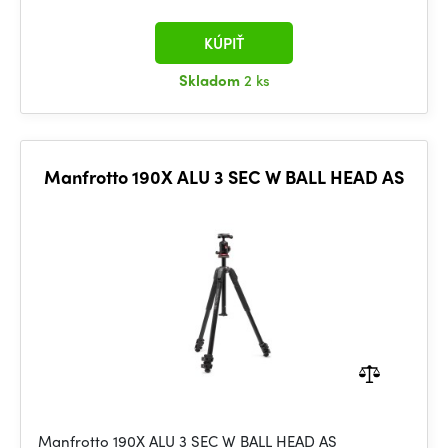
KÚPIŤ
Skladom
2 ks
Manfrotto 190X ALU 3 SEC W BALL HEAD AS
Manfrotto 190X ALU 3 SEC W BALL HEAD AS