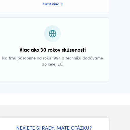
Zistiť viac
Viac ako 30 rokov skúseností
Na trhu pôsobíme od roku 1994 a techniku dodávame
do celej EÚ.
NEVIETE SI RADY, MÁTE OTÁZKU?