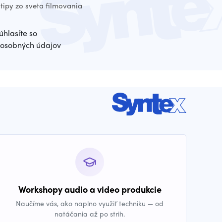
tipy zo sveta filmovania
úhlasíte so
osobných údajov
Workshopy audio a video produkcie
Naučíme vás, ako naplno využiť techniku — od
natáčania až po strih.