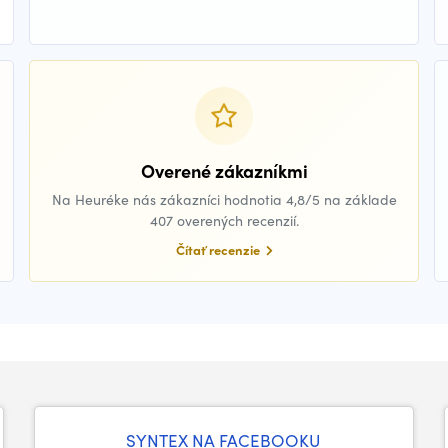
Overené zákazníkmi
Na Heuréke nás zákazníci hodnotia 4,8/5 na základe
407 overených recenzií.
Čítať recenzie
SYNTEX NA FACEBOOKU