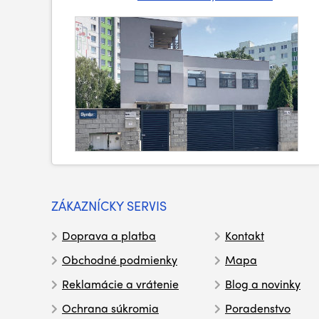
ZÁKAZNÍCKY SERVIS
Doprava a platba
Kontakt
Obchodné podmienky
Mapa
Reklamácie a vrátenie
Blog a novinky
Ochrana súkromia
Poradenstvo