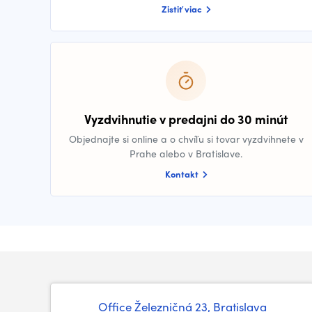
Zistiť viac
Vyzdvihnutie v predajni do 30 minút
Objednajte si online a o chvíľu si tovar vyzdvihnete v
Prahe alebo v Bratislave.
Kontakt
Office
Železničná 23, Bratislava