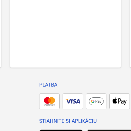
PLATBA
STIAHNITE SI APLIKÁCIU