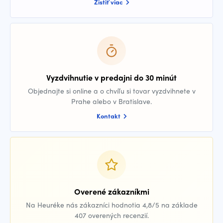
Zistiť viac
Vyzdvihnutie v predajni do 30 minút
Objednajte si online a o chvíľu si tovar vyzdvihnete v
Prahe alebo v Bratislave.
Kontakt
Overené zákazníkmi
Na Heuréke nás zákazníci hodnotia 4,8/5 na základe
407 overených recenzií.