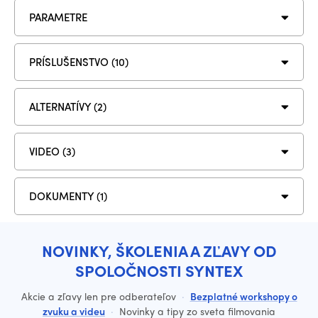
PARAMETRE
PRÍSLUŠENSTVO (10)
ALTERNATÍVY (2)
VIDEO (3)
DOKUMENTY (1)
NOVINKY, ŠKOLENIA A ZĽAVY OD
SPOLOČNOSTI SYNTEX
Akcie a zľavy len pre odberateľov
·
Bezplatné workshopy o
zvuku a videu
·
Novinky a tipy zo sveta filmovania