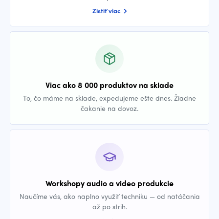
Zistiť viac
Viac ako 8 000 produktov na sklade
To, čo máme na sklade, expedujeme ešte dnes. Žiadne
čakanie na dovoz.
Workshopy audio a video produkcie
Naučíme vás, ako naplno využiť techniku — od natáčania
až po strih.