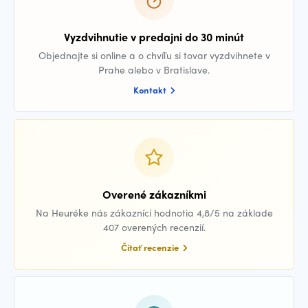
Vyzdvihnutie v predajni do 30 minút
Objednajte si online a o chvíľu si tovar vyzdvihnete v
Prahe alebo v Bratislave.
Kontakt
Overené zákazníkmi
Na Heuréke nás zákazníci hodnotia 4,8/5 na základe
407 overených recenzií.
Čítať recenzie