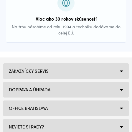
Viac ako 30 rokov skúseností
Na trhu pôsobíme od roku 1994 a techniku dodávame do
celej EÚ.
ZÁKAZNÍCKY SERVIS
DOPRAVA A ÚHRADA
OFFICE BRATISLAVA
NEVIETE SI RADY?