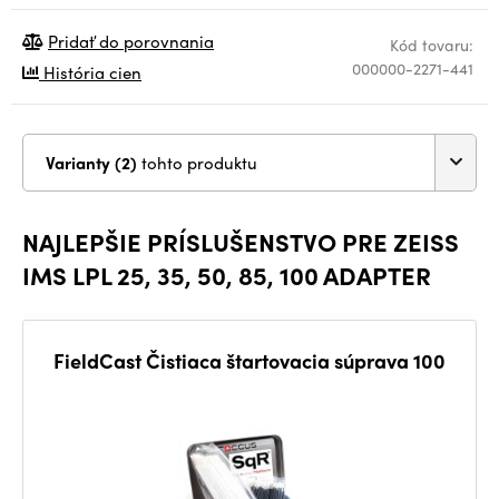
Pridať do porovnania
Kód tovaru:
000000-2271-441
História cien
Varianty (2)
tohto produktu
NAJLEPŠIE PRÍSLUŠENSTVO PRE ZEISS
IMS LPL 25, 35, 50, 85, 100 ADAPTER
FieldCast Čistiaca štartovacia súprava 100