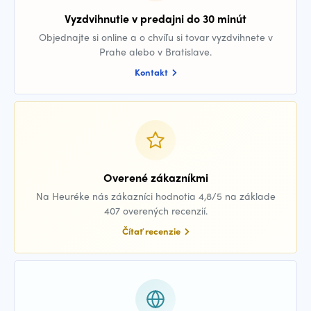
Vyzdvihnutie v predajni do 30 minút
Objednajte si online a o chvíľu si tovar vyzdvihnete v
Prahe alebo v Bratislave.
Kontakt
Overené zákazníkmi
Na Heuréke nás zákazníci hodnotia 4,8/5 na základe
407 overených recenzií.
Čítať recenzie