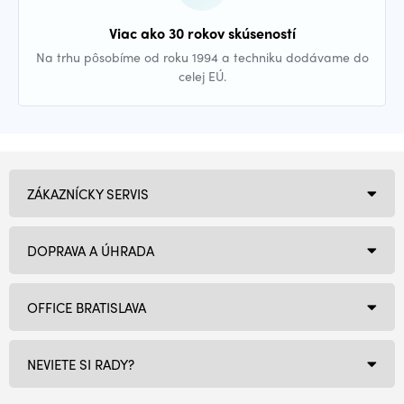
Viac ako 30 rokov skúseností
Na trhu pôsobíme od roku 1994 a techniku dodávame do
celej EÚ.
ZÁKAZNÍCKY SERVIS
DOPRAVA A ÚHRADA
OFFICE BRATISLAVA
NEVIETE SI RADY?