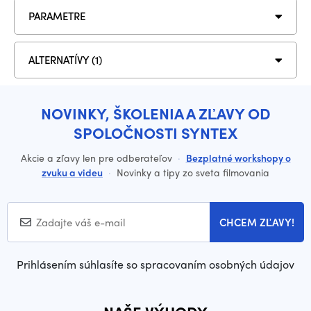
PARAMETRE
ALTERNATÍVY (1)
NOVINKY, ŠKOLENIA A ZĽAVY OD
SPOLOČNOSTI SYNTEX
Akcie a zľavy len pre odberateľov
·
Bezplatné workshopy o
zvuku a videu
·
Novinky a tipy zo sveta filmovania
CHCEM ZĽAVY!
Prihlásením súhlasíte so spracovaním osobných údajov