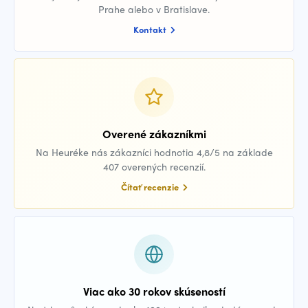
Prahe alebo v Bratislave.
Kontakt
Overené zákazníkmi
Na Heuréke nás zákazníci hodnotia 4,8/5 na základe
407 overených recenzií.
Čítať recenzie
Viac ako 30 rokov skúseností