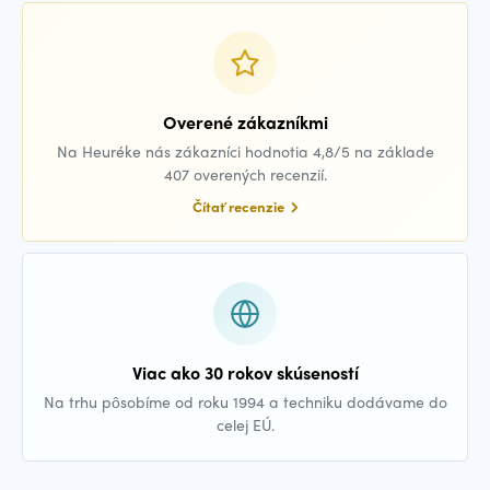
Overené zákazníkmi
Na Heuréke nás zákazníci hodnotia 4,8/5 na základe
407 overených recenzií.
Čítať recenzie
Viac ako 30 rokov skúseností
Na trhu pôsobíme od roku 1994 a techniku dodávame do
celej EÚ.