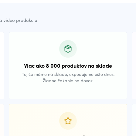
a video produkciu
Viac ako 8 000 produktov na sklade
To, čo máme na sklade, expedujeme ešte dnes.
Žiadne čakanie na dovoz.