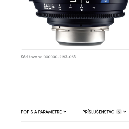
Kód tovaru: 000000-2183-063
POPIS A PARAMETRE
PRÍSLUŠENSTVO
5