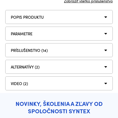
Zobraziť všetko príslušenstvo
POPIS PRODUKTU
PARAMETRE
PRÍSLUŠENSTVO (14)
ALTERNATÍVY (2)
VIDEO (2)
NOVINKY, ŠKOLENIA A ZĽAVY OD
SPOLOČNOSTI SYNTEX