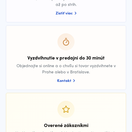
až po strih.
Zistiť viac
Vyzdvihnutie v predajni do 30 minút
Objednajte si online a o chvíľu si tovar vyzdvihnete v
Prahe alebo v Bratislave.
Kontakt
Overené zákazníkmi