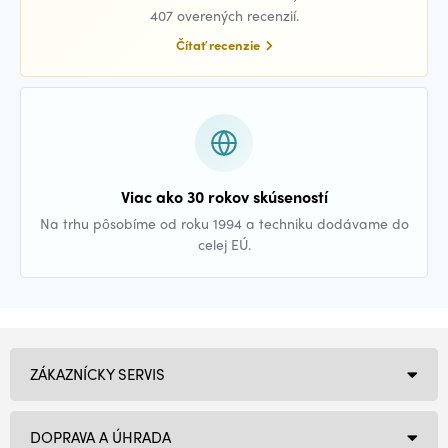
407 overených recenzií.
Čítať recenzie
Viac ako 30 rokov skúseností
Na trhu pôsobíme od roku 1994 a techniku dodávame do
celej EÚ.
ZÁKAZNÍCKY SERVIS
DOPRAVA A ÚHRADA