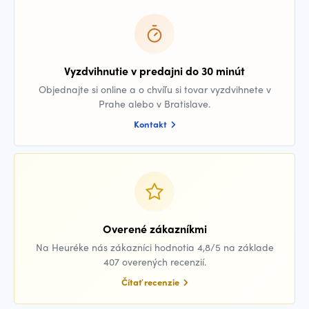
Vyzdvihnutie v predajni do 30 minút
Objednajte si online a o chvíľu si tovar vyzdvihnete v
Prahe alebo v Bratislave.
Kontakt
Overené zákazníkmi
Na Heuréke nás zákazníci hodnotia 4,8/5 na základe
407 overených recenzií.
Čítať recenzie