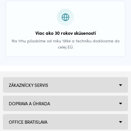
Viac ako 30 rokov skúseností
Na trhu pôsobíme od roku 1994 a techniku dodávame do
celej EÚ.
ZÁKAZNÍCKY SERVIS
DOPRAVA A ÚHRADA
OFFICE BRATISLAVA