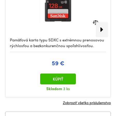
Pamäťová karta typu SDXC s extrémnou prenosovou
rýchlosťou a bezkonkurenčnou spoľahlivosťou.
59 €
KÚPIŤ
Skladom
3 ks
Zobraziť všetko príslušenstvo