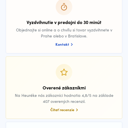
Vyzdvihnutie v predajni do 30 minút
Objednajte si online a o chvíľu si tovar vyzdvihnete v
Prahe alebo v Bratislave.
Kontakt
Overené zákazníkmi
Na Heuréke nás zákazníci hodnotia 4,8/5 na základe
407 overených recenzií.
Čítať recenzie