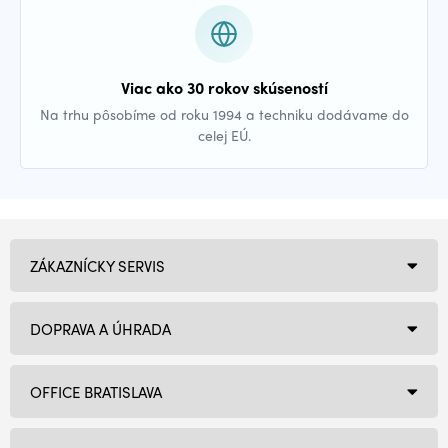
Viac ako 30 rokov skúseností
Na trhu pôsobíme od roku 1994 a techniku dodávame do
celej EÚ.
ZÁKAZNÍCKY SERVIS
DOPRAVA A ÚHRADA
OFFICE BRATISLAVA