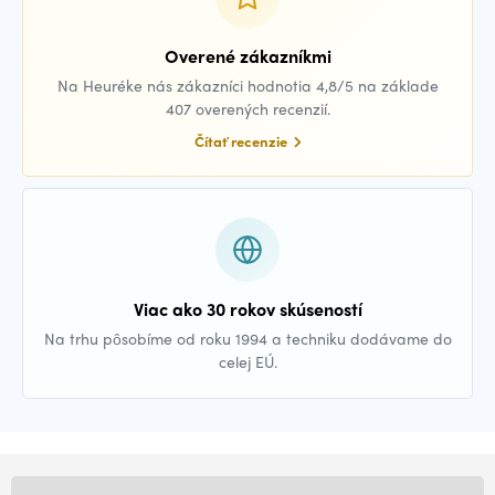
Overené zákazníkmi
Na Heuréke nás zákazníci hodnotia 4,8/5 na základe
407 overených recenzií.
Čítať recenzie
Viac ako 30 rokov skúseností
Na trhu pôsobíme od roku 1994 a techniku dodávame do
celej EÚ.