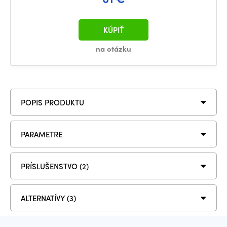
KÚPIŤ
na otázku
POPIS PRODUKTU
PARAMETRE
PRÍSLUŠENSTVO (2)
ALTERNATÍVY (3)