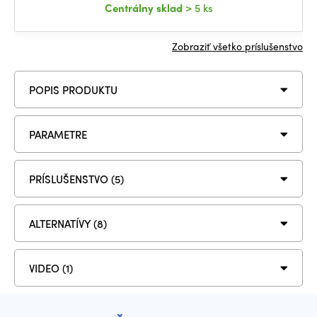
Centrálny sklad
> 5 ks
Zobraziť všetko príslušenstvo
POPIS PRODUKTU
PARAMETRE
PRÍSLUŠENSTVO (5)
ALTERNATÍVY (8)
VIDEO (1)