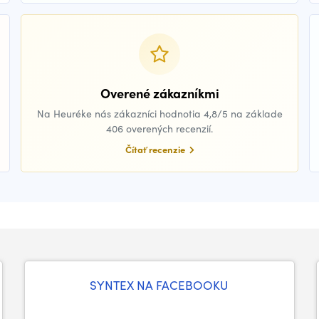
Overené zákazníkmi
Na Heuréke nás zákazníci hodnotia 4,8/5 na základe
406 overených recenzií.
Čítať recenzie
SYNTEX NA FACEBOOKU