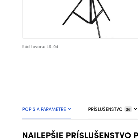
Kód tovaru: LS-04
POPIS A PARAMETRE
PRÍSLUŠENSTVO
36
NAJLEPŠIE PRÍSLUŠENSTVO 