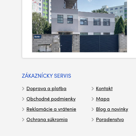
ZÁKAZNÍCKY SERVIS
Doprava a platba
Kontakt
Obchodné podmienky
Mapa
Reklamácie a vrátenie
Blog a novinky
Ochrana súkromia
Poradenstvo