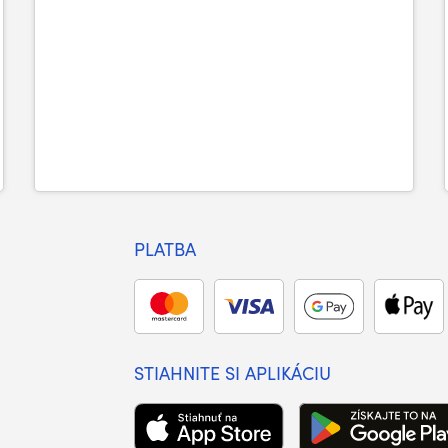
PLATBA
STIAHNITE SI APLIKÁCIU