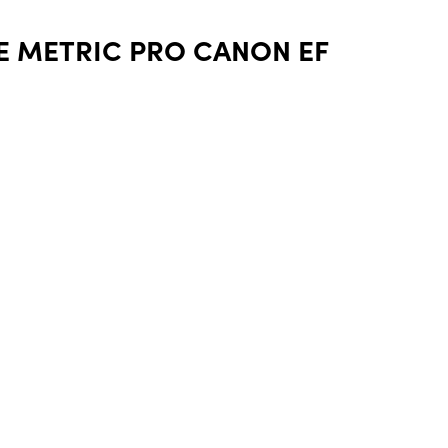
CE METRIC PRO CANON EF