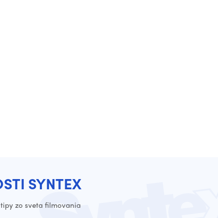
OSTI SYNTEX
tipy zo sveta filmovania