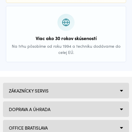
Viac ako 30 rokov skúseností
Na trhu pôsobíme od roku 1994 a techniku dodávame do
celej EÚ.
ZÁKAZNÍCKY SERVIS
DOPRAVA A ÚHRADA
OFFICE BRATISLAVA