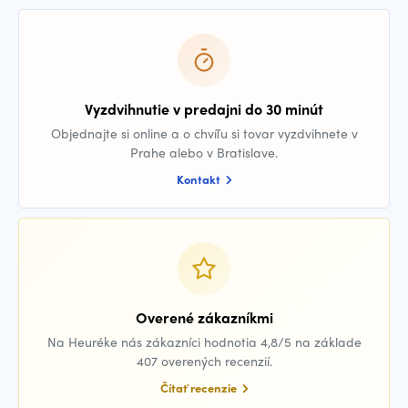
Vyzdvihnutie v predajni do 30 minút
Objednajte si online a o chvíľu si tovar vyzdvihnete v
Prahe alebo v Bratislave.
Kontakt
Overené zákazníkmi
Na Heuréke nás zákazníci hodnotia 4,8/5 na základe
407 overených recenzií.
Čítať recenzie