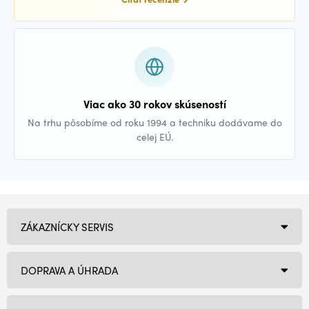
Viac ako 30 rokov skúseností
Na trhu pôsobíme od roku 1994 a techniku dodávame do
celej EÚ.
ZÁKAZNÍCKY SERVIS
DOPRAVA A ÚHRADA