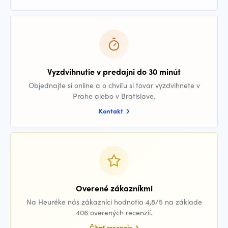
Vyzdvihnutie v predajni do 30 minút
Objednajte si online a o chvíľu si tovar vyzdvihnete v
Prahe alebo v Bratislave.
Kontakt
Overené zákazníkmi
Na Heuréke nás zákazníci hodnotia 4,8/5 na základe
406 overených recenzií.
Čítať recenzie