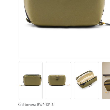
Kód tovaru: BWP-KP-3