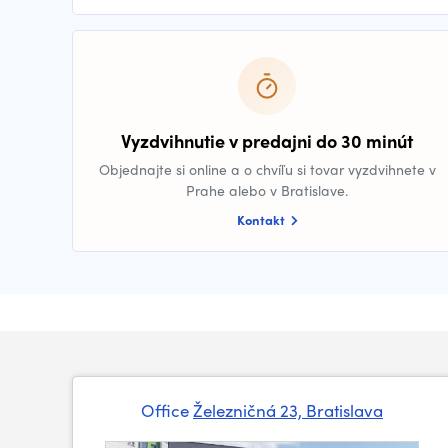
Vyzdvihnutie v predajni do 30 minút
Objednajte si online a o chvíľu si tovar vyzdvihnete v
Prahe alebo v Bratislave.
Kontakt
Office
Železničná 23, Bratislava