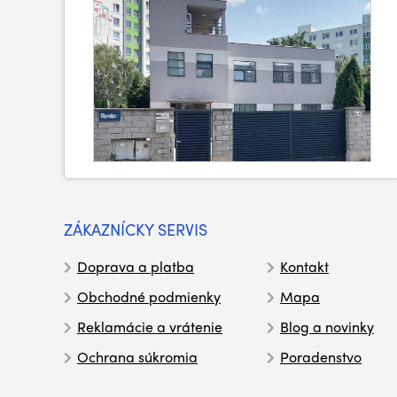
ZÁKAZNÍCKY SERVIS
Doprava a platba
Kontakt
Obchodné podmienky
Mapa
Reklamácie a vrátenie
Blog a novinky
Ochrana súkromia
Poradenstvo