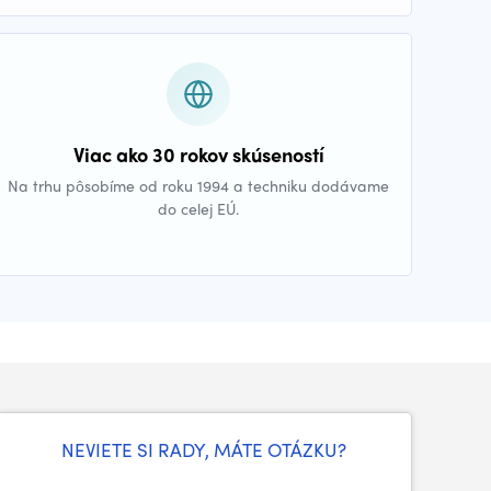
Viac ako 30 rokov skúseností
Na trhu pôsobíme od roku 1994 a techniku dodávame
do celej EÚ.
NEVIETE SI RADY, MÁTE OTÁZKU?