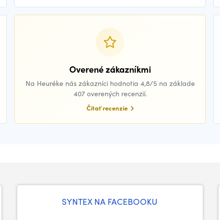
Overené zákazníkmi
Na Heuréke nás zákazníci hodnotia 4,8/5 na základe
407 overených recenzií.
Čítať recenzie
SYNTEX NA FACEBOOKU