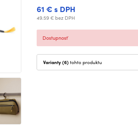
61 € s DPH
49.59 € bez DPH
Dostupnosť
Varianty (6)
tohto produktu