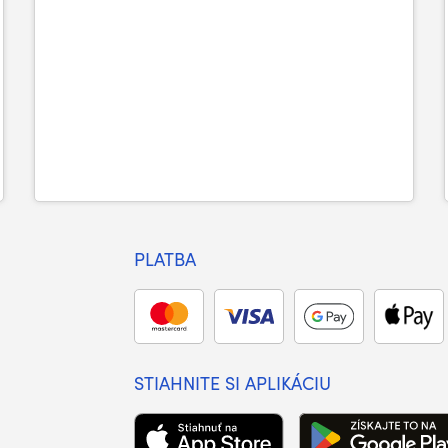
PLATBA
STIAHNITE SI APLIKÁCIU