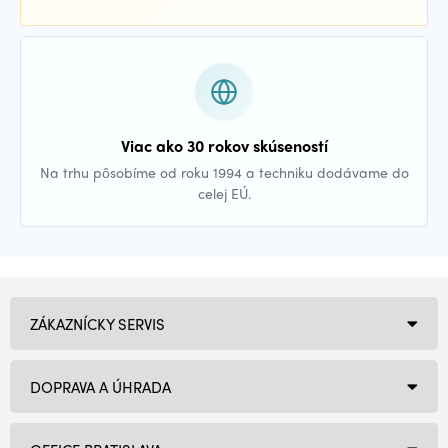
Viac ako 30 rokov skúseností
Na trhu pôsobíme od roku 1994 a techniku dodávame do
celej EÚ.
ZÁKAZNÍCKY SERVIS
DOPRAVA A ÚHRADA