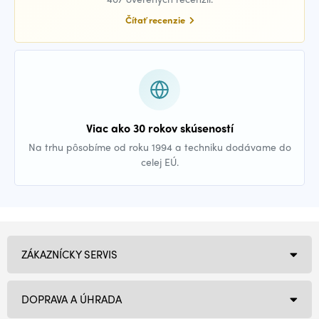
Čítať recenzie
Viac ako 30 rokov skúseností
Na trhu pôsobíme od roku 1994 a techniku dodávame do
celej EÚ.
ZÁKAZNÍCKY SERVIS
DOPRAVA A ÚHRADA