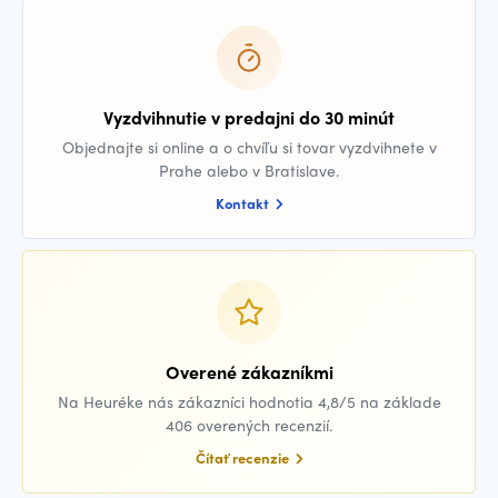
Vyzdvihnutie v predajni do 30 minút
Objednajte si online a o chvíľu si tovar vyzdvihnete v
Prahe alebo v Bratislave.
Kontakt
Overené zákazníkmi
Na Heuréke nás zákazníci hodnotia 4,8/5 na základe
406 overených recenzií.
Čítať recenzie