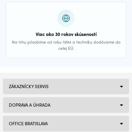
Viac ako 30 rokov skúseností
Na trhu pôsobíme od roku 1994 a techniku dodávame do
celej EÚ.
ZÁKAZNÍCKY SERVIS
DOPRAVA A ÚHRADA
OFFICE BRATISLAVA