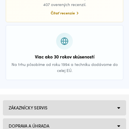
407 overených recenzií.
Čítať recenzie
Viac ako 30 rokov skúseností
Na trhu pôsobíme od roku 1994 a techniku dodávame do
celej EÚ.
ZÁKAZNÍCKY SERVIS
DOPRAVA A ÚHRADA