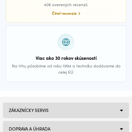
406 overených recenzií.
Čítať recenzie
Viac ako 30 rokov skúseností
Na trhu pôsobíme od roku 1994 a techniku dodávame do
celej EÚ.
ZÁKAZNÍCKY SERVIS
DOPRAVA A ÚHRADA