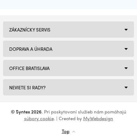
ZÁKAZNÍCKY SERVIS
DOPRAVA A ÚHRADA
OFFICE BRATISLAVA
NEVIETE SI RADY?
© Syntex 2026
. Pri poskytovaní služieb nám pomáhajú
súbory cookie
. | Created by
MyWebdesign
Top