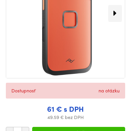
Dostupnosť
na otázku
61 € s DPH
49.59 € bez DPH