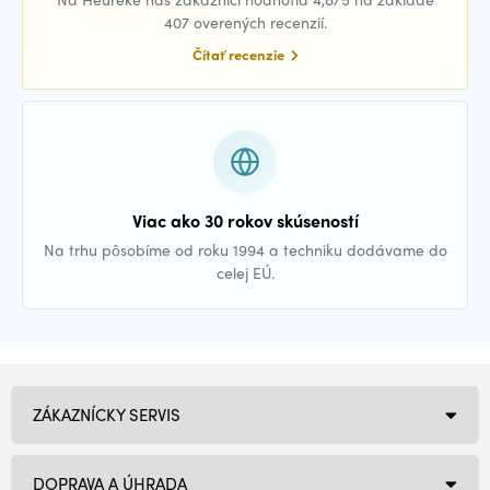
407 overených recenzií.
Čítať recenzie
Viac ako 30 rokov skúseností
Na trhu pôsobíme od roku 1994 a techniku dodávame do
celej EÚ.
ZÁKAZNÍCKY SERVIS
DOPRAVA A ÚHRADA