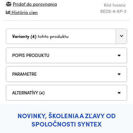
Pridať do porovnania
Kód tovaru:
BEDS-6-KP-3
História cien
Varianty (4)
tohto produktu
POPIS PRODUKTU
PARAMETRE
ALTERNATÍVY (4)
NOVINKY, ŠKOLENIA A ZĽAVY OD
SPOLOČNOSTI SYNTEX