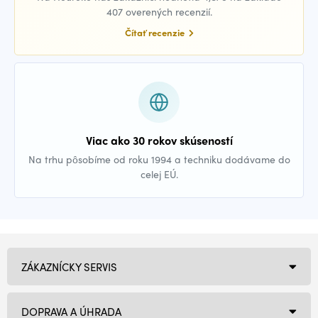
407 overených recenzií.
Čítať recenzie
Viac ako 30 rokov skúseností
Na trhu pôsobíme od roku 1994 a techniku dodávame do
celej EÚ.
ZÁKAZNÍCKY SERVIS
DOPRAVA A ÚHRADA