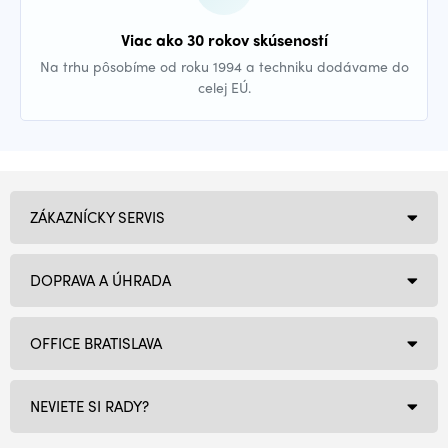
Viac ako 30 rokov skúseností
Na trhu pôsobíme od roku 1994 a techniku dodávame do
celej EÚ.
ZÁKAZNÍCKY SERVIS
DOPRAVA A ÚHRADA
OFFICE BRATISLAVA
NEVIETE SI RADY?