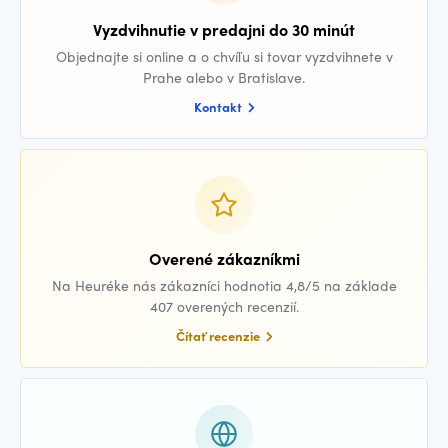
Vyzdvihnutie v predajni do 30 minút
Objednajte si online a o chvíľu si tovar vyzdvihnete v
Prahe alebo v Bratislave.
Kontakt
Overené zákazníkmi
Na Heuréke nás zákazníci hodnotia 4,8/5 na základe
407 overených recenzií.
Čítať recenzie