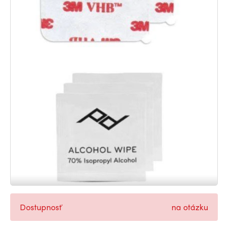
Dostupnosť
na otázku