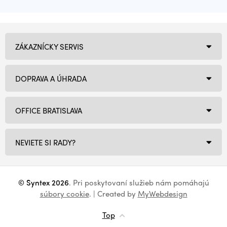
ZÁKAZNÍCKY SERVIS
DOPRAVA A ÚHRADA
OFFICE BRATISLAVA
NEVIETE SI RADY?
© Syntex 2026
. Pri poskytovaní služieb nám pomáhajú
súbory cookie
. | Created by
MyWebdesign
Top