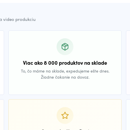
a video produkciu
Viac ako 8 000 produktov na sklade
To, čo máme na sklade, expedujeme ešte dnes.
Žiadne čakanie na dovoz.