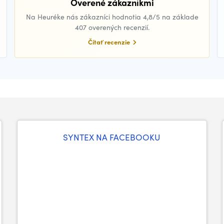
Overené zákazníkmi
Na Heuréke nás zákazníci hodnotia 4,8/5 na základe
407 overených recenzií.
Čítať recenzie
SYNTEX NA FACEBOOKU