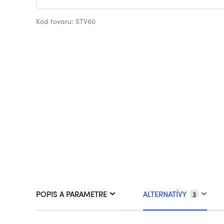
Kód tovaru: STV60
POPIS A PARAMETRE
ALTERNATÍVY
3