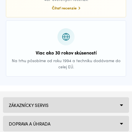
Čítať recenzie
Viac ako 30 rokov skúseností
Na trhu pôsobíme od roku 1994 a techniku dodávame do
celej EÚ.
ZÁKAZNÍCKY SERVIS
DOPRAVA A ÚHRADA