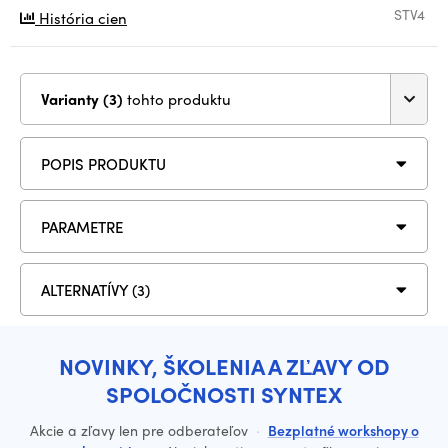
STV4
História cien
Varianty (3)
tohto produktu
POPIS PRODUKTU
PARAMETRE
ALTERNATÍVY (3)
NOVINKY, ŠKOLENIA A ZĽAVY OD
SPOLOČNOSTI SYNTEX
Akcie a zľavy len pre odberateľov
·
Bezplatné workshopy o