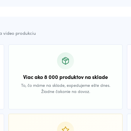
a video produkciu
Viac ako 8 000 produktov na sklade
To, čo máme na sklade, expedujeme ešte dnes.
Žiadne čakanie na dovoz.