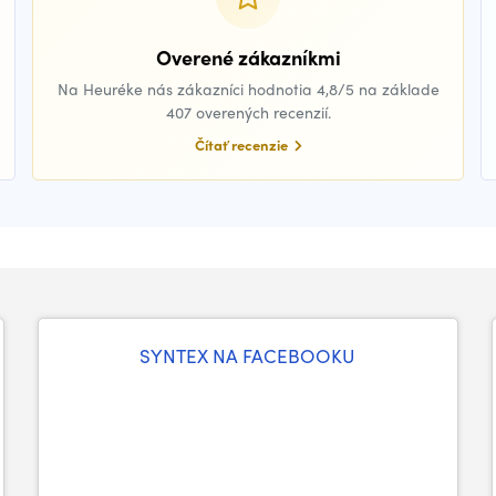
Overené zákazníkmi
Na Heuréke nás zákazníci hodnotia 4,8/5 na základe
407 overených recenzií.
Čítať recenzie
SYNTEX NA FACEBOOKU