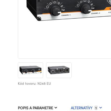
Kód tovaru: N248 EU
POPIS A PARAMETRE
ALTERNATÍVY
1