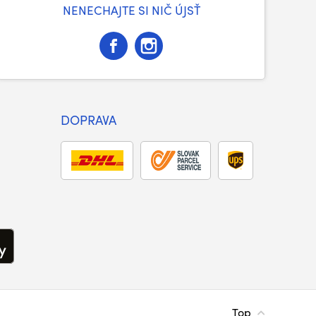
NENECHAJTE SI NIČ ÚJSŤ
DOPRAVA
Top