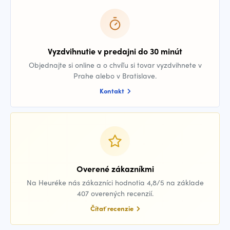
Vyzdvihnutie v predajni do 30 minút
Objednajte si online a o chvíľu si tovar vyzdvihnete v
Prahe alebo v Bratislave.
Kontakt
Overené zákazníkmi
Na Heuréke nás zákazníci hodnotia 4,8/5 na základe
407 overených recenzií.
Čítať recenzie