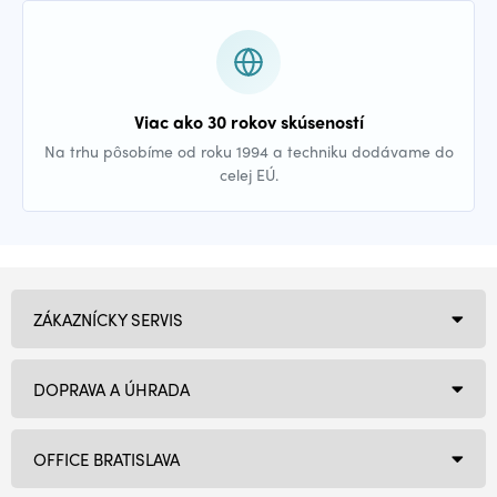
Viac ako 30 rokov skúseností
Na trhu pôsobíme od roku 1994 a techniku dodávame do
celej EÚ.
ZÁKAZNÍCKY SERVIS
DOPRAVA A ÚHRADA
OFFICE BRATISLAVA