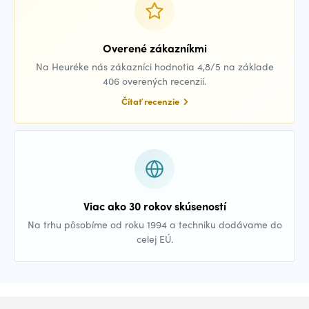
Overené zákazníkmi
Na Heuréke nás zákazníci hodnotia 4,8/5 na základe
406 overených recenzií.
Čítať recenzie
Viac ako 30 rokov skúseností
Na trhu pôsobíme od roku 1994 a techniku dodávame do
celej EÚ.