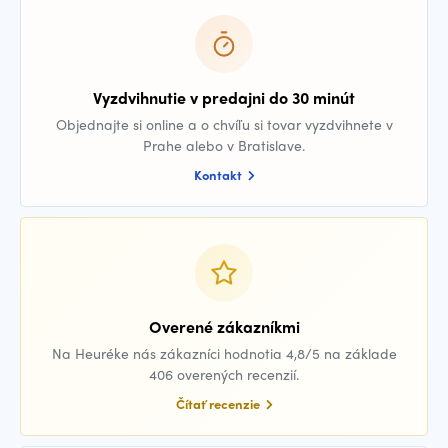
Vyzdvihnutie v predajni do 30 minút
Objednajte si online a o chvíľu si tovar vyzdvihnete v
Prahe alebo v Bratislave.
Kontakt
Overené zákazníkmi
Na Heuréke nás zákazníci hodnotia 4,8/5 na základe
406 overených recenzií.
Čítať recenzie