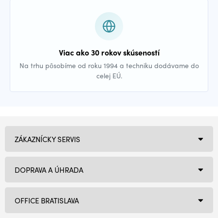
Viac ako 30 rokov skúseností
Na trhu pôsobíme od roku 1994 a techniku dodávame do
celej EÚ.
ZÁKAZNÍCKY SERVIS
DOPRAVA A ÚHRADA
OFFICE BRATISLAVA