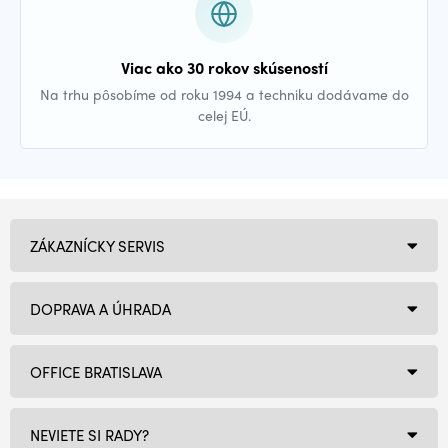
Viac ako 30 rokov skúseností
Na trhu pôsobíme od roku 1994 a techniku dodávame do
celej EÚ.
ZÁKAZNÍCKY SERVIS
DOPRAVA A ÚHRADA
OFFICE BRATISLAVA
NEVIETE SI RADY?