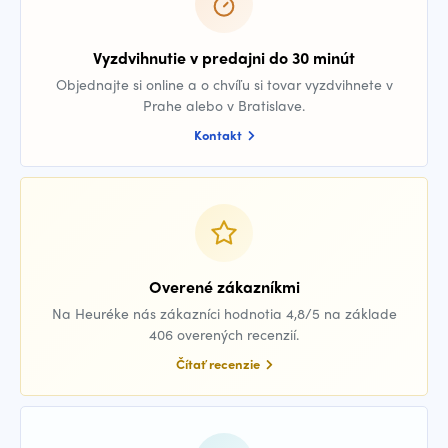
Vyzdvihnutie v predajni do 30 minút
Objednajte si online a o chvíľu si tovar vyzdvihnete v
Prahe alebo v Bratislave.
Kontakt
Overené zákazníkmi
Na Heuréke nás zákazníci hodnotia 4,8/5 na základe
406 overených recenzií.
Čítať recenzie