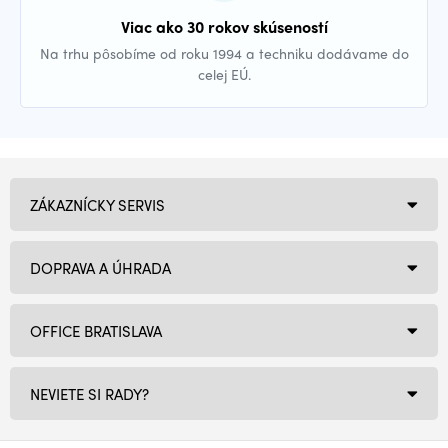
Viac ako 30 rokov skúseností
Na trhu pôsobíme od roku 1994 a techniku dodávame do
celej EÚ.
ZÁKAZNÍCKY SERVIS
DOPRAVA A ÚHRADA
OFFICE BRATISLAVA
NEVIETE SI RADY?