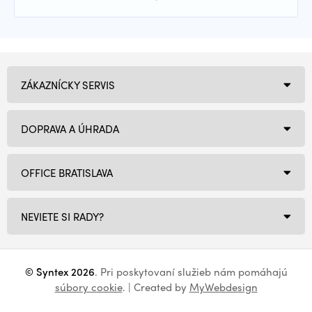
ZÁKAZNÍCKY SERVIS
DOPRAVA A ÚHRADA
OFFICE BRATISLAVA
NEVIETE SI RADY?
© Syntex 2026
. Pri poskytovaní služieb nám pomáhajú
súbory cookie
. | Created by
MyWebdesign