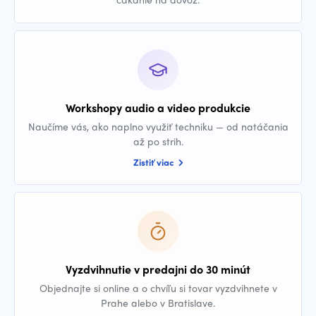
Workshopy audio a video produkcie
Naučíme vás, ako naplno využiť techniku — od natáčania
až po strih.
Zistiť viac
Vyzdvihnutie v predajni do 30 minút
Objednajte si online a o chvíľu si tovar vyzdvihnete v
Prahe alebo v Bratislave.