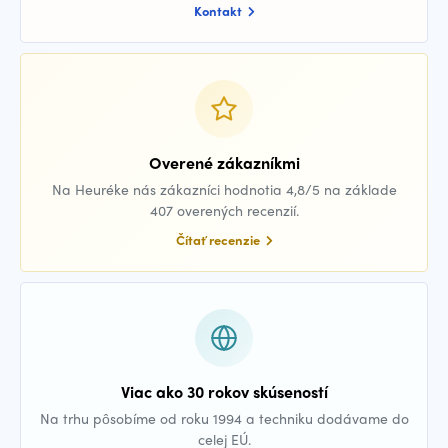
Kontakt
Overené zákazníkmi
Na Heuréke nás zákazníci hodnotia 4,8/5 na základe
407 overených recenzií.
Čítať recenzie
Viac ako 30 rokov skúseností
Na trhu pôsobíme od roku 1994 a techniku dodávame do
celej EÚ.