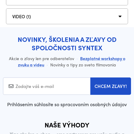
VIDEO (1)
NOVINKY, ŠKOLENIA A ZĽAVY OD
SPOLOČNOSTI SYNTEX
Akcie a zľavy len pre odberateľov
·
Bezplatné workshopy o
zvuku a videu
·
Novinky a tipy zo sveta filmovania
CHCEM ZĽAVY!
Prihlásením súhlasíte so spracovaním osobných údajov
NAŠE VÝHODY