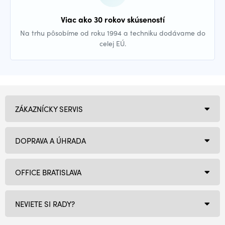
Viac ako 30 rokov skúseností
Na trhu pôsobíme od roku 1994 a techniku dodávame do
celej EÚ.
ZÁKAZNÍCKY SERVIS
DOPRAVA A ÚHRADA
OFFICE BRATISLAVA
NEVIETE SI RADY?