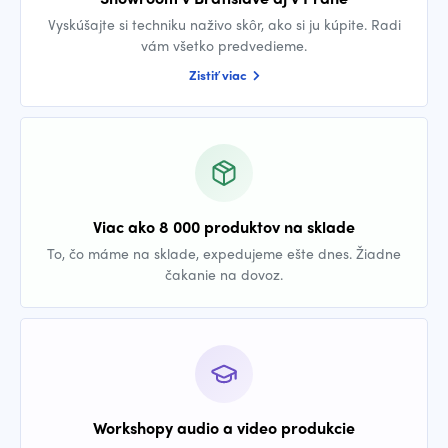
Vyskúšajte si techniku naživo skôr, ako si ju kúpite. Radi
vám všetko predvedieme.
Zistiť viac
Viac ako 8 000 produktov na sklade
To, čo máme na sklade, expedujeme ešte dnes. Žiadne
čakanie na dovoz.
Workshopy audio a video produkcie