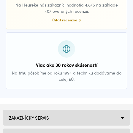
Na Heuréke nás zákazníci hodnotia 4,8/5 na základe
407 overených recenzií.
Čítať recenzie
Viac ako 30 rokov skúseností
Na trhu pôsobíme od roku 1994 a techniku dodávame do
celej EÚ.
ZÁKAZNÍCKY SERVIS